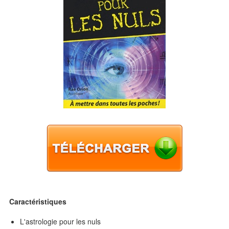
Caractéristiques
L'astrologie pour les nuls