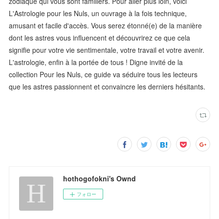
zodiaque qui vous sont familiers. Pour aller plus loin, voici
L'Astrologie pour les Nuls, un ouvrage à la fois technique,
amusant et facile d'accès. Vous serez étonné(e) de la manière
dont les astres vous influencent et découvrirez ce que cela
signifie pour votre vie sentimentale, votre travail et votre avenir.
L'astrologie, enfin à la portée de tous ! Digne invité de la
collection Pour les Nuls, ce guide va séduire tous les lecteurs
que les astres passionnent et convaincre les derniers hésitants.
hothogofokni's Ownd
フォロー