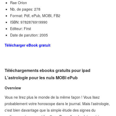
Rae Orion
Nb. de pages: 278
Format: Pdf, ePub, MOBI, FB2
ISBN: 9782876919990
Editeur: First
Date de parution: 2005
Télécharger eBook gratuit
Téléchargements ebooks gratuits pour ipad
L'astrologie pour les nuls MOBI ePub
Overview
Vous ne lirez plus le monde de la même façon ! Vous lisez
probablement votre horoscope dans le journal. Mais l'astrologie,
c'est bien davantage que la simple étude des signes du