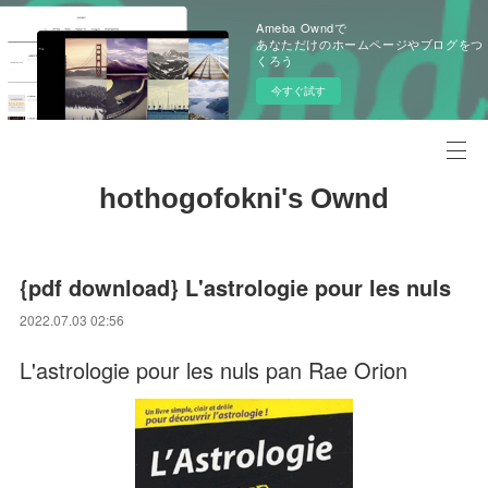
Ameba Owndで
あなただけのホームページやブログをつ
くろう
今すぐ試す
hothogofokni's Ownd
{pdf download} L'astrologie pour les nuls
2022.07.03 02:56
L'astrologie pour les nuls pan Rae Orion