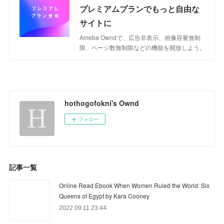
プレミアムプランでもっと自由な
サイトに
Ameba Owndで、広告非表示、画像容量無制
限、ページ数無制限などの機能を開放しよう。
hothogofokni's Ownd
フォロー
記事一覧
Online Read Ebook When Women Ruled the World: Six
Queens of Egypt by Kara Cooney
2022.09.11 23:44